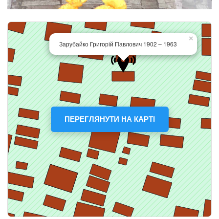
ПЕРЕГЛЯНУТИ НА КАРТІ