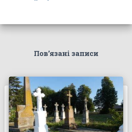
Пов’язані записи