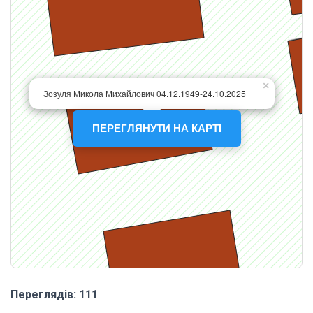
ПЕРЕГЛЯНУТИ НА КАРТІ
Переглядів: 111