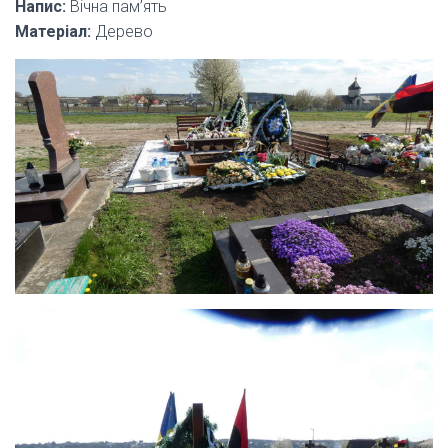
Напис:
Вічна пам’ять
Матеріал:
Дерево