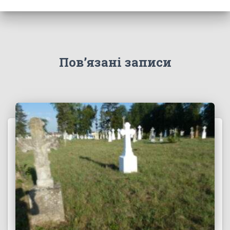
Пов’язані записи