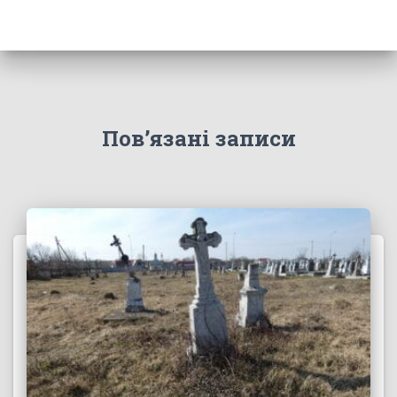
Пов’язані записи