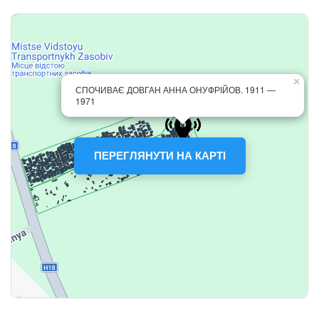
ПЕРЕГЛЯНУТИ НА КАРТІ