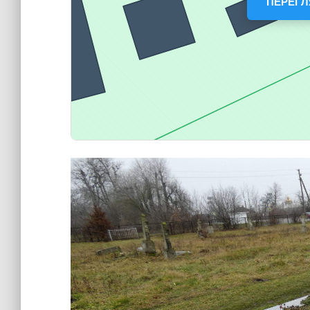
ПЕРЕГЛ