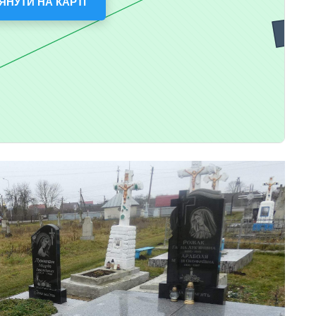
ЯНУТИ НА КАРТІ