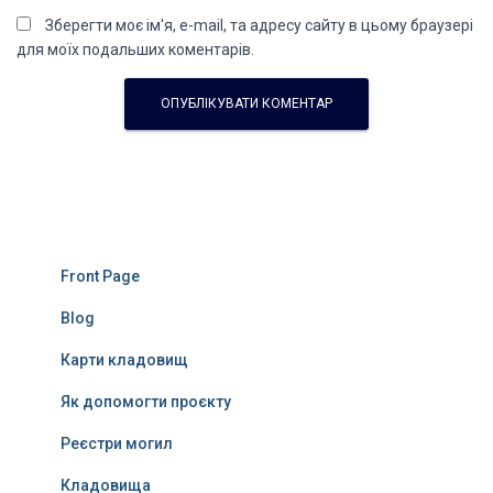
Зберегти моє ім'я, e-mail, та адресу сайту в цьому браузері
для моїх подальших коментарів.
Front Page
Blog
Карти кладовищ
Як допомогти проєкту
Реєстри могил
Кладовища