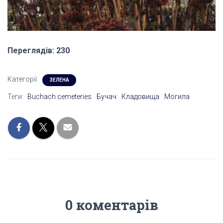
Переглядів: 230
Категорії:
ЗЕЛЕНА
Теги:
Buchach cemeteries
Бучач
Кладовища
Могила
0 коментарів