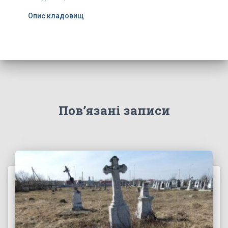
Опис кладовищ
Пов’язані записи