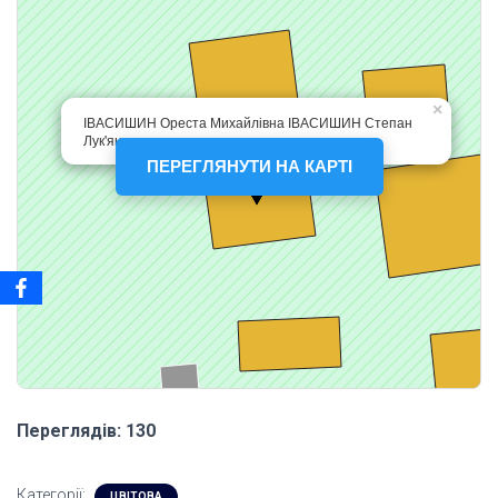
ПЕРЕГЛЯНУТИ НА КАРТІ
Переглядів: 130
Категорії:
ЦВІТОВА