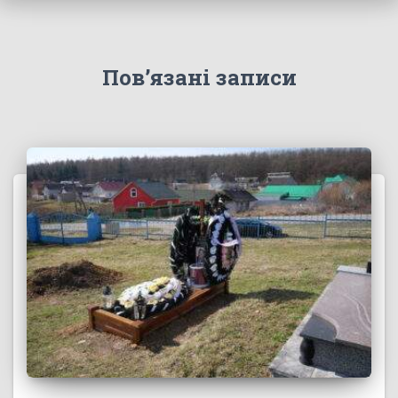
Пов’язані записи