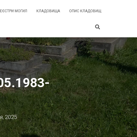
РЕЄСТРИ МОГИЛ
КЛАДОВИЩА
ОПИС КЛАДОВИЩ
05.1983-
я, 2025