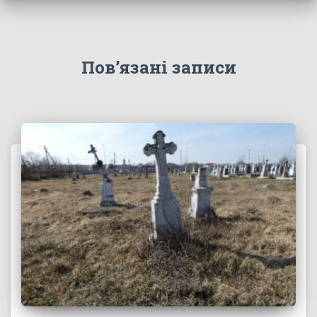
Пов’язані записи