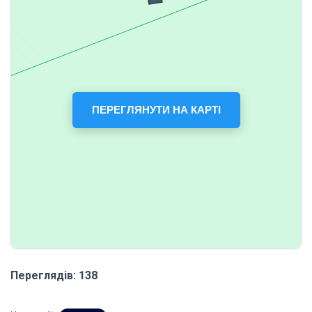
ПЕРЕГЛЯНУТИ НА КАРТІ
Переглядів: 138