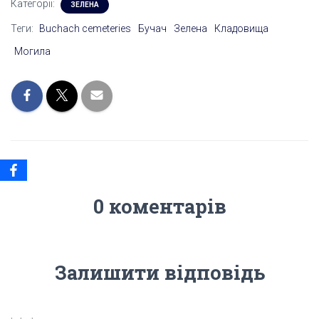
Категорії:
ЗЕЛЕНА
Теги:
Buchach cemeteries
Бучач
Зелена
Кладовища
Могила
0 коментарів
Залишити відповідь