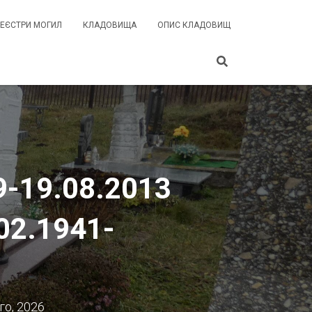
РЕЄСТРИ МОГИЛ
КЛАДОВИЩА
ОПИС КЛАДОВИЩ
9-19.08.2013
02.1941-
го, 2026