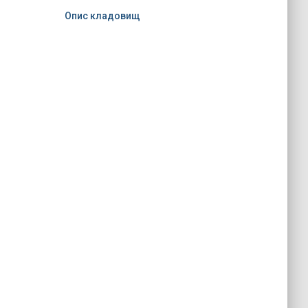
Опис кладовищ