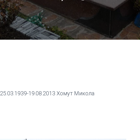
25.03.1939-19.08.2013 Хомут Микола