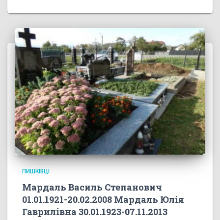
ПИШКІВЦІ
Мардаль Василь Степанович
01.01.1921-20.02.2008 Мардаль Юлія
Гаврилівна 30.01.1923-07.11.2013