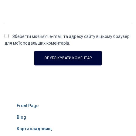
Зберегти моє ім'я, e-mail, та адресу сайту в цьому браузері
для моїх подальших коментарів.
Front Page
Blog
Карти кладовищ