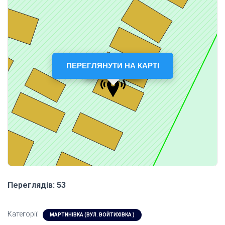
ПЕРЕГЛЯНУТИ НА КАРТІ
Переглядів: 53
Категорії:
МАРТИНІВКА (ВУЛ. ВОЙТИХІВКА )