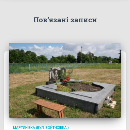
Пов’язані записи
МАРТИНІВКА (ВУЛ. ВОЙТИХІВКА )