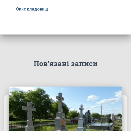
Опис кладовищ
Пов’язані записи