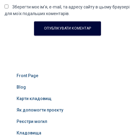
Зберегти моє ім'я, e-mail, та адресу сайту в цьому браузері
для моїх подальших коментарів.
Front Page
Blog
Карти кладовищ
Як допомогти проєкту
Реєстри могил
Кладовища