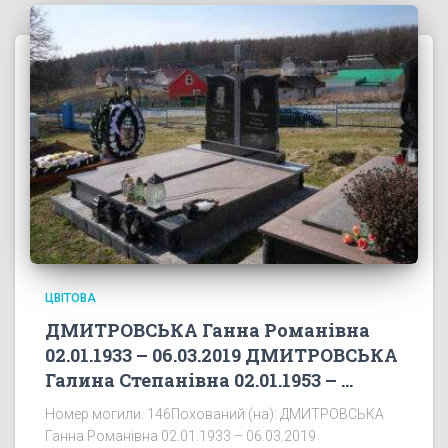
ЦВІТОВА
ДМИТРОВСЬКА Ганна Романівна
02.01.1933 – 06.03.2019 ДМИТРОВСЬКА
Галина Степанівна 02.01.1953 – …
Номер могили: 146Похований (на): ДМИТРОВСЬКА
Ганна Романівна 02.01.1933 – 06.03.2019