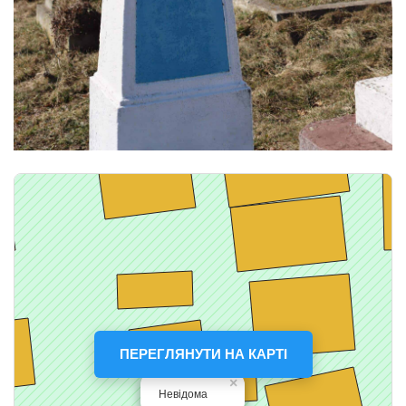
ПЕРЕГЛЯНУТИ НА КАРТІ