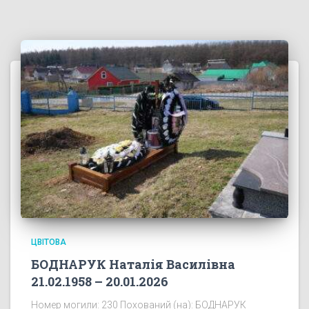
ЦВІТОВА
БОДНАРУК Наталія Василівна
21.02.1958 – 20.01.2026
Номер могили: 230 Похований (на): БОДНАРУК