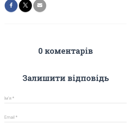
0 коментарів
Залишити відповідь
Ім'я
*
Email
*