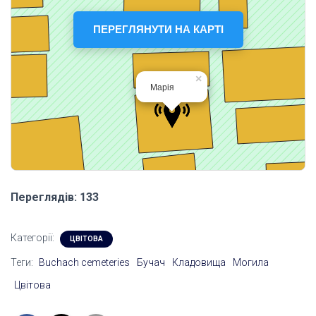
ПЕРЕГЛЯНУТИ НА КАРТІ
Переглядів: 133
Категорії:
ЦВІТОВА
Теги:
Buchach cemeteries
Бучач
Кладовища
Могила
Цвітова