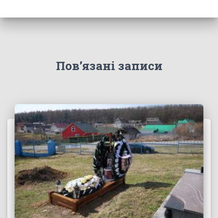
Пов’язані записи