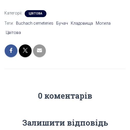
Категорії:
ЦВІТОВА
Теги:
Buchach cemeteries
Бучач
Кладовища
Могила
Цвітова
0 коментарів
Залишити відповідь