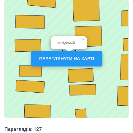
ПЕРЕГЛЯНУТИ НА КАРТІ
Переглядів: 127