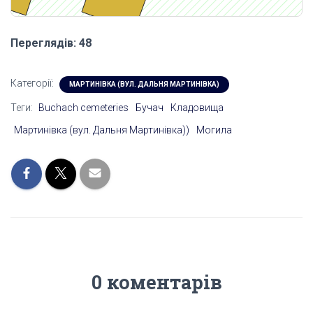
Переглядів: 48
Категорії:
МАРТИНІВКА (ВУЛ. ДАЛЬНЯ МАРТИНІВКА)
Теги:
Buchach cemeteries
Бучач
Кладовища
Мартинівка (вул. Дальня Мартинівка))
Могила
0 коментарів