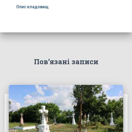
Опис кладовищ
Пов’язані записи