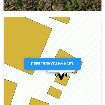
ПЕРЕГЛЯНУТИ НА КАРТІ