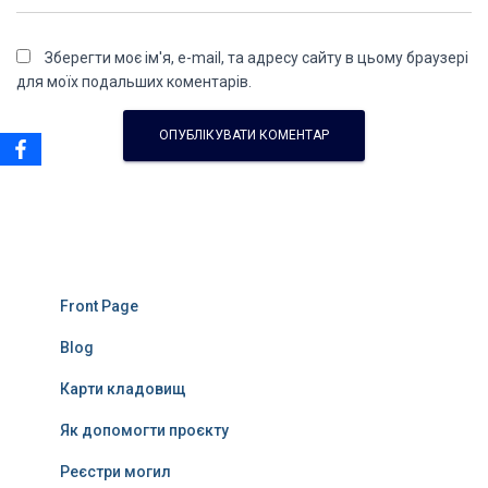
Зберегти моє ім'я, e-mail, та адресу сайту в цьому браузері
для моїх подальших коментарів.
Front Page
Blog
Карти кладовищ
Як допомогти проєкту
Реєстри могил