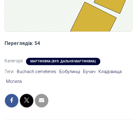
Переглядів: 54
Категорії:
МАРТИНІВКА (ВУЛ. ДАЛЬНЯ МАРТИНІВКА)
Теги:
Buchach cemeteries
Бобулинці
Бучач
Кладовища
Могила