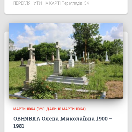
ПЕРЕГЛЯНУТИ НА КАРТІ Переглядів: 54
МАРТИНІВКА (ВУЛ. ДАЛЬНЯ МАРТИНІВКА)
ОБНЯВКА Олена Миколаївна 1900 –
1981