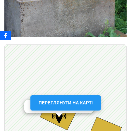
ПЕРЕГЛЯНУТИ НА КАРТІ