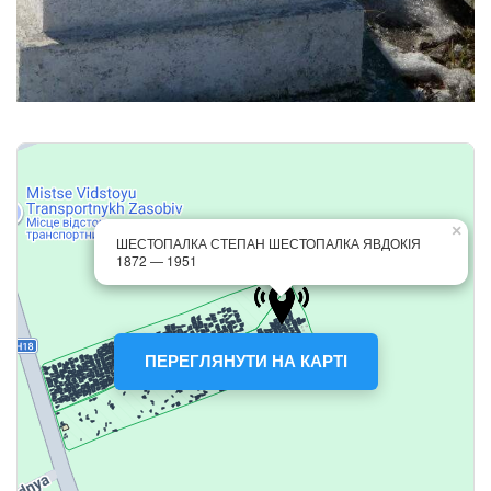
ПЕРЕГЛЯНУТИ НА КАРТІ