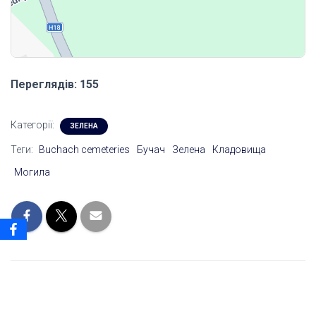
Переглядів: 155
Категорії:
ЗЕЛЕНА
Теги:
Buchach cemeteries
Бучач
Зелена
Кладовища
Могила