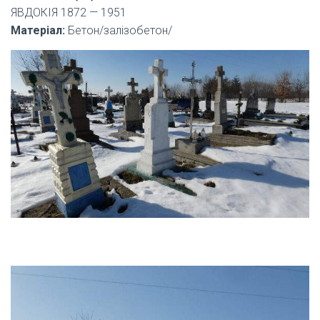
ЯВДОКІЯ 1872 — 1951
Матеріал:
Бетон/залізобетон/