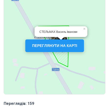
ПЕРЕГЛЯНУТИ НА КАРТІ
Переглядів: 159