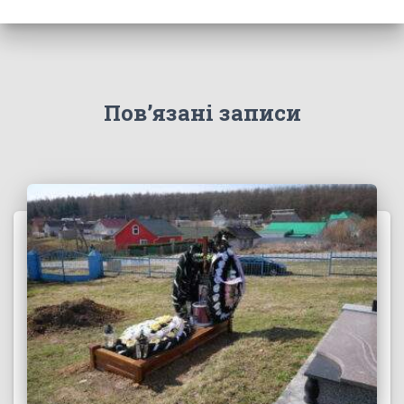
Пов’язані записи