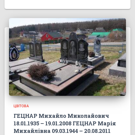
ЦВІТОВА
ГЕЦНАР Михайло Миколайович
18.01.1935 – 19.01.2008 ГЕЦНАР Марія
Михайлівна 09.03.1944 – 20.08.2011