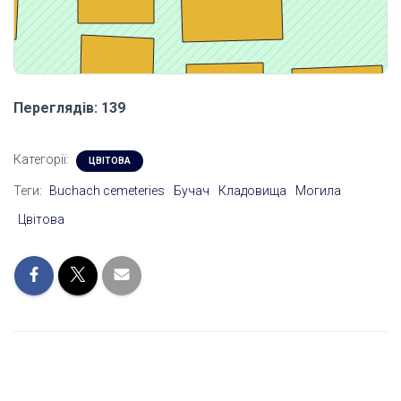
Переглядів: 139
Категорії:
ЦВІТОВА
Теги:
Buchach cemeteries
Бучач
Кладовища
Могила
Цвітова