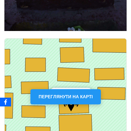
ПЕРЕГЛЯНУТИ НА КАРТІ