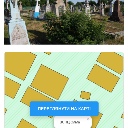
ПЕРЕГЛЯНУТИ НА КАРТІ